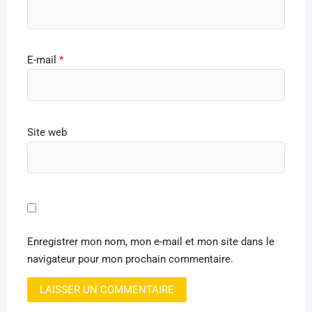
E-mail
*
Site web
Enregistrer mon nom, mon e-mail et mon site dans le
navigateur pour mon prochain commentaire.