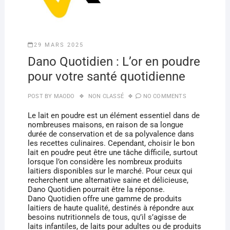
29 MARS 2025
Dano Quotidien : L’or en poudre
pour votre santé quotidienne
POST BY
MAODO
NON CLASSÉ
NO COMMENTS
Le lait en poudre est un élément essentiel dans de
nombreuses maisons, en raison de sa longue
durée de conservation et de sa polyvalence dans
les recettes culinaires. Cependant, choisir le bon
lait en poudre peut être une tâche difficile, surtout
lorsque l’on considère les nombreux produits
laitiers disponibles sur le marché. Pour ceux qui
recherchent une alternative saine et délicieuse,
Dano Quotidien pourrait être la réponse.
Dano Quotidien offre une gamme de produits
laitiers de haute qualité, destinés à répondre aux
besoins nutritionnels de tous, qu’il s’agisse de
laits infantiles, de laits pour adultes ou de produits