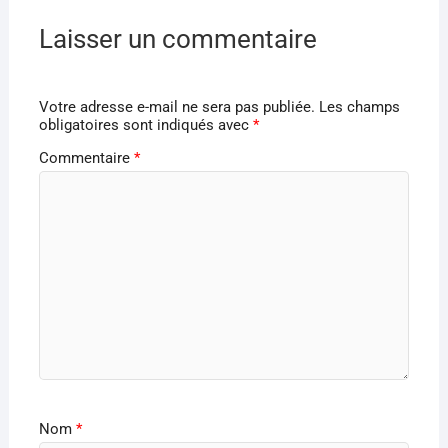
Laisser un commentaire
Votre adresse e-mail ne sera pas publiée.
Les champs
obligatoires sont indiqués avec
*
Commentaire
*
Nom
*