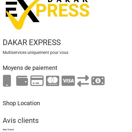
DAKAR EXPRESS
Multiservices uniquement pour vous
Moyens de paiement
Shop Location
Avis clients
Awa Traoré