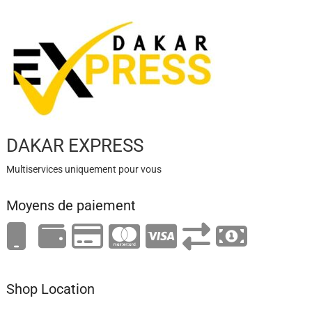
DAKAR EXPRESS
Multiservices uniquement pour vous
Moyens de paiement
Shop Location