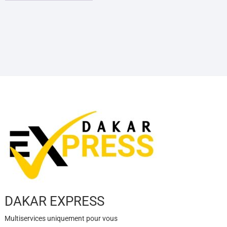
DAKAR EXPRESS
Multiservices uniquement pour vous