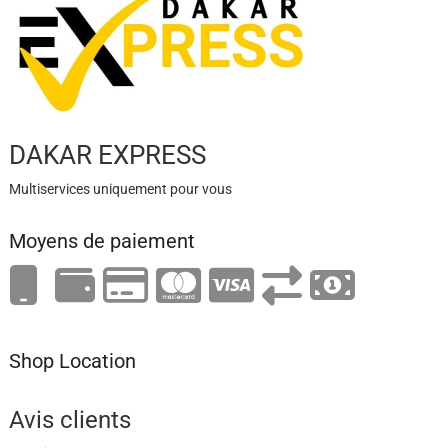
DAKAR EXPRESS
Multiservices uniquement pour vous
Moyens de paiement
Shop Location
Avis clients