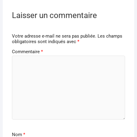
Laisser un commentaire
Votre adresse e-mail ne sera pas publiée.
Les champs
obligatoires sont indiqués avec
*
Commentaire
*
Nom
*