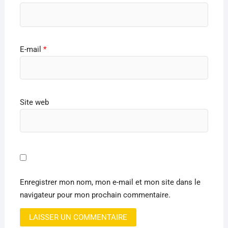
E-mail
*
Site web
Enregistrer mon nom, mon e-mail et mon site dans le
navigateur pour mon prochain commentaire.