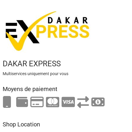
DAKAR EXPRESS
Multiservices uniquement pour vous
Moyens de paiement
Shop Location