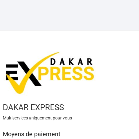
DAKAR EXPRESS
Multiservices uniquement pour vous
Moyens de paiement