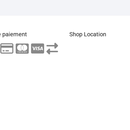
 paiement
Shop Location