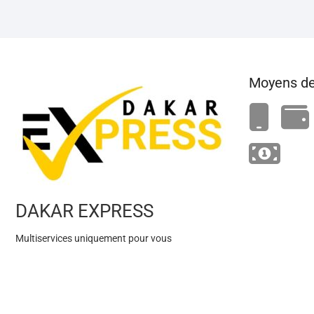
Moyens de
DAKAR EXPRESS
Multiservices uniquement pour vous