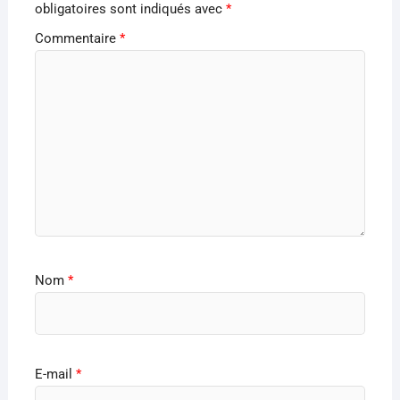
obligatoires sont indiqués avec
*
Commentaire
*
Nom
*
E-mail
*