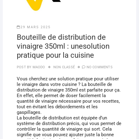
29 MARS 2025
Bouteille de distribution de
vinaigre 350ml : unesolution
pratique pour la cuisine
POST BY
MAODO
NON CLASSÉ
NO COMMENTS
Vous cherchez une solution pratique pour utiliser
le vinaigre dans votre cuisine ? La bouteille de
distribution de vinaigre 350ml est parfaite pour ça.
En effet, elle permet de doser facilement la
quantité de vinaigre nécessaire pour vos recettes,
tout en évitant les débordements et les
gaspillages.
La bouteille de distribution est équipée d’un
système de distribution précis, qui vous permet de
contrôler la quantité de vinaigre qui sort. Cela
signifie que vous pouvez ajouter juste la bonne