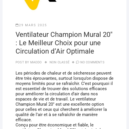
29 MARS 2025
Ventilateur Champion Mural 20″
: Le Meilleur Choix pour une
Circulation d’Air Optimale
POST BY
MAODO
NON CLASSÉ
NO COMMENTS
Les périodes de chaleur et de sécheresse peuvent
être très éprouvantes, surtout lorsqu’on dispose de
moyens limités pour se rafraîchir. C’est pourquoi il
est essentiel de trouver des solutions efficaces
pour améliorer la circulation d’air dans nos
espaces de vie et de travail. Le ventilateur
Champion Mural 20″ est une excellente option
pour celles et ceux qui cherchent à améliorer la
qualité de l’air et à se rafraîchir de manière
efficace.
Conçu pour être économique et fiable, le