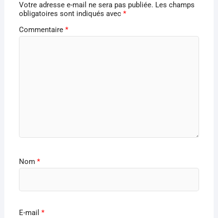
Votre adresse e-mail ne sera pas publiée.
Les champs
obligatoires sont indiqués avec
*
Commentaire
*
Nom
*
E-mail
*