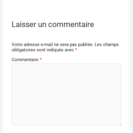
Laisser un commentaire
Votre adresse e-mail ne sera pas publiée.
Les champs
obligatoires sont indiqués avec
*
Commentaire
*