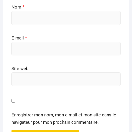
Nom
*
E-mail
*
Site web
Enregistrer mon nom, mon e-mail et mon site dans le
navigateur pour mon prochain commentaire.