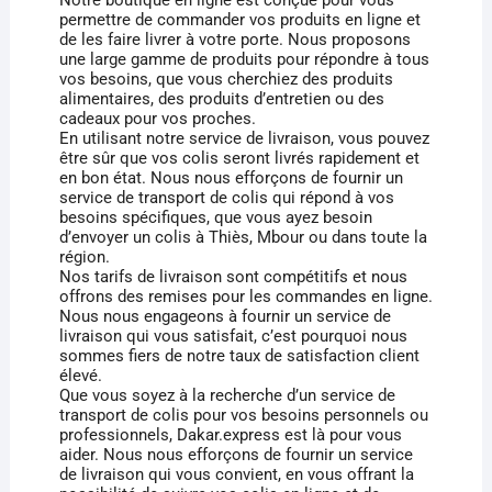
permettre de commander vos produits en ligne et
de les faire livrer à votre porte. Nous proposons
une large gamme de produits pour répondre à tous
vos besoins, que vous cherchiez des produits
alimentaires, des produits d’entretien ou des
cadeaux pour vos proches.
En utilisant notre service de livraison, vous pouvez
être sûr que vos colis seront livrés rapidement et
en bon état. Nous nous efforçons de fournir un
service de transport de colis qui répond à vos
besoins spécifiques, que vous ayez besoin
d’envoyer un colis à Thiès, Mbour ou dans toute la
région.
Nos tarifs de livraison sont compétitifs et nous
offrons des remises pour les commandes en ligne.
Nous nous engageons à fournir un service de
livraison qui vous satisfait, c’est pourquoi nous
sommes fiers de notre taux de satisfaction client
élevé.
Que vous soyez à la recherche d’un service de
transport de colis pour vos besoins personnels ou
professionnels, Dakar.express est là pour vous
aider. Nous nous efforçons de fournir un service
de livraison qui vous convient, en vous offrant la