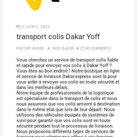
10 AVRIL 2025
transport colis Dakar Yoff
POST BY
MAODO
NON CLASSÉ
NO COMMENTS
Vous cherchez un service de transport colis fiable
et rapide pour envoyer vos colis à Dakar Yoff ?
Vous êtes au bon endroit ! Notre boutique en ligne
et service de livraison Dakar.express sont là pour
vous aider à envoyer vos colis en toute sécurité et
dans les meilleurs délais.
Notre équipe de professionnels de la logistique
est spécialisée dans le transport de colis et nous
nous assurons que vos colis arrivent à destination
dans le même état que lors de leur départ. Nous
utilisons des véhicules équipés de systèmes de
suivi pour garantir que vos colis sont en toute
sécurité pendant tout le processus de livraison.
Nous proposons différents types de services de
livraison pour adapter nos offres à vos besoins.