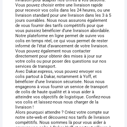
Vous pouvez choisir entre une livraison rapide
pour recevoir vos colis dans les 24 heures, ou une
livraison standard pour une livraison dans les 3 à 5
jours ouvrables. Nous nous assurons également
de vous fournir des tarifs compétitifs pour que
vous puissiez bénéficier d’une livraison abordable.
Notre plateforme en ligne permet de suivre vos
colis en temps réel, ce qui vous permet de rester
informé de l’état d’avancement de votre livraison.
Vous pouvez également nous contacter
directement pour obtenir des mises à jour sur
votre colis ou pour poser des questions sur nos
services de transport.
Avec Dakar.express, vous pouvez envoyer vos
colis partout à Dakar, notamment à Yoff, et
bénéficier d’une livraison sécurisée. Nous nous
engageons à vous fournir un service de transport
de colis de haute qualité et à vous aider à
atteindre vos objectifs de logistique. Confiez-nous
vos colis et laissez-nous nous charger de la
livraison !
Alors pourquoi attendre ? Créez votre compte sur
notre site-web et découvrez nos tarifs de livraison
compétitifs. Nous sommes là pour vous aider à