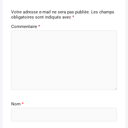
Votre adresse e-mail ne sera pas publiée.
Les champs
obligatoires sont indiqués avec
*
Commentaire
*
Nom
*