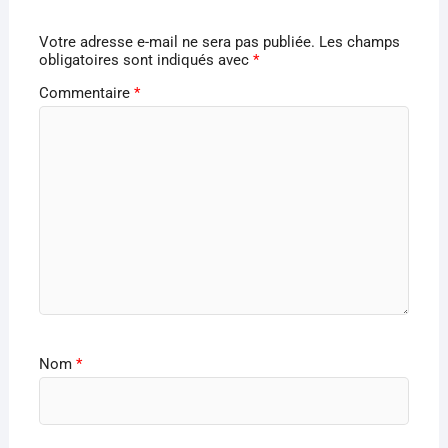
Votre adresse e-mail ne sera pas publiée.
Les champs
obligatoires sont indiqués avec
*
Commentaire
*
Nom
*