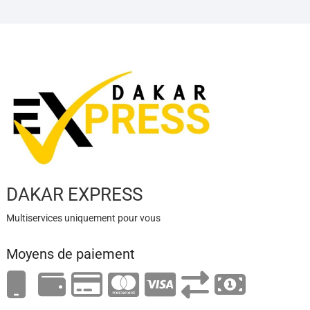
DAKAR EXPRESS
Multiservices uniquement pour vous
Moyens de paiement