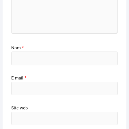
Nom
*
E-mail
*
Site web