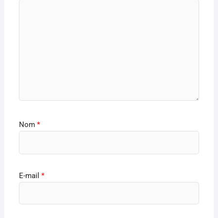
Nom
*
E-mail
*