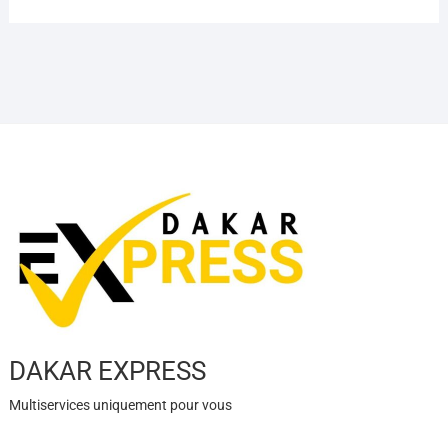
DAKAR EXPRESS
Multiservices uniquement pour vous