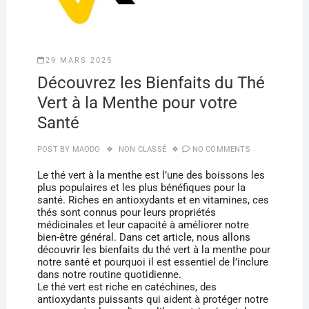
29 MARS 2025
Découvrez les Bienfaits du Thé
Vert à la Menthe pour votre
Santé
POST BY
MAODO
NON CLASSÉ
NO COMMENTS
Le thé vert à la menthe est l’une des boissons les
plus populaires et les plus bénéfiques pour la
santé. Riches en antioxydants et en vitamines, ces
thés sont connus pour leurs propriétés
médicinales et leur capacité à améliorer notre
bien-être général. Dans cet article, nous allons
découvrir les bienfaits du thé vert à la menthe pour
notre santé et pourquoi il est essentiel de l’inclure
dans notre routine quotidienne.
Le thé vert est riche en catéchines, des
antioxydants puissants qui aident à protéger notre