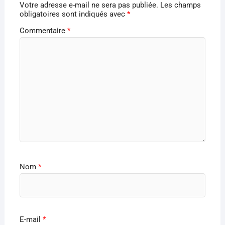
Votre adresse e-mail ne sera pas publiée.
Les champs
obligatoires sont indiqués avec
*
Commentaire
*
Nom
*
E-mail
*