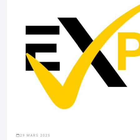
29 MARS 2025