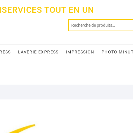
ISERVICES TOUT EN UN
PRESS
LAVERIE EXPRESS
IMPRESSION
PHOTO MINU