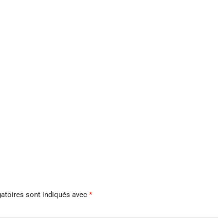
atoires sont indiqués avec
*