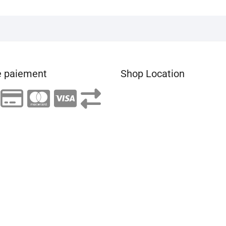
 paiement
Shop Location