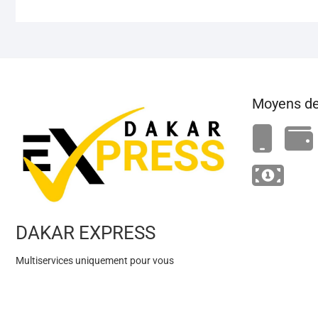
Moyens de
DAKAR EXPRESS
Multiservices uniquement pour vous