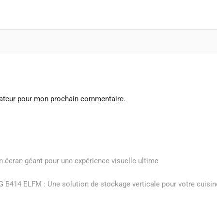
gateur pour mon prochain commentaire.
 écran géant pour une expérience visuelle ultime
G B414 ELFM : Une solution de stockage verticale pour votre cuisin