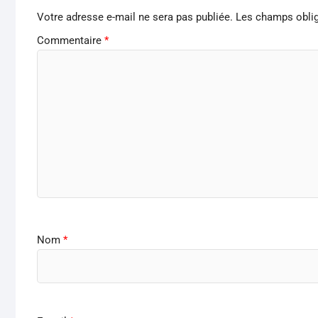
Votre adresse e-mail ne sera pas publiée.
Les champs oblig
Commentaire
*
Nom
*