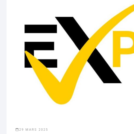
29 MARS 2025