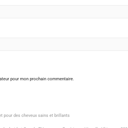
gateur pour mon prochain commentaire.
ret pour des cheveux sains et brillants