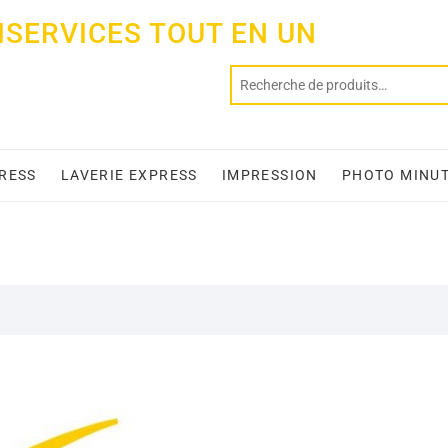
ISERVICES TOUT EN UN
PRESS
LAVERIE EXPRESS
IMPRESSION
PHOTO MINU