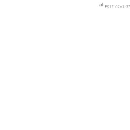
POST VIEWS:
37