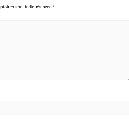
atoires sont indiqués avec
*