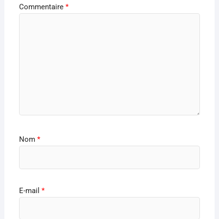
Commentaire
*
Nom
*
E-mail
*