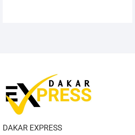
DAKAR EXPRESS