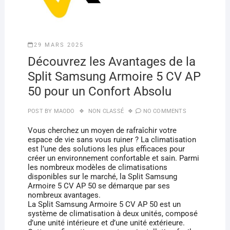
29 MARS 2025
Découvrez les Avantages de la
Split Samsung Armoire 5 CV AP
50 pour un Confort Absolu
POST BY
MAODO
NON CLASSÉ
NO COMMENTS
Vous cherchez un moyen de rafraîchir votre
espace de vie sans vous ruiner ? La climatisation
est l’une des solutions les plus efficaces pour
créer un environnement confortable et sain. Parmi
les nombreux modèles de climatisations
disponibles sur le marché, la Split Samsung
Armoire 5 CV AP 50 se démarque par ses
nombreux avantages.
La Split Samsung Armoire 5 CV AP 50 est un
système de climatisation à deux unités, composé
d’une unité intérieure et d’une unité extérieure.