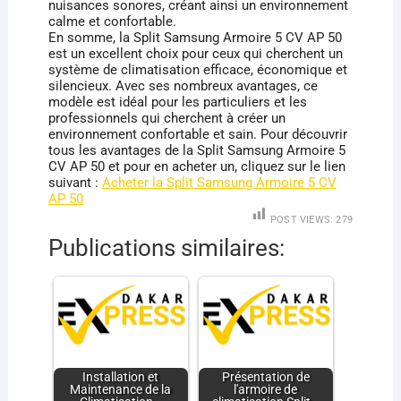
nuisances sonores, créant ainsi un environnement
calme et confortable.
En somme, la Split Samsung Armoire 5 CV AP 50
est un excellent choix pour ceux qui cherchent un
système de climatisation efficace, économique et
silencieux. Avec ses nombreux avantages, ce
modèle est idéal pour les particuliers et les
professionnels qui cherchent à créer un
environnement confortable et sain. Pour découvrir
tous les avantages de la Split Samsung Armoire 5
CV AP 50 et pour en acheter un, cliquez sur le lien
suivant :
Acheter la Split Samsung Armoire 5 CV
AP 50
POST VIEWS:
279
Publications similaires:
Installation et
Présentation de
Maintenance de la
l'armoire de