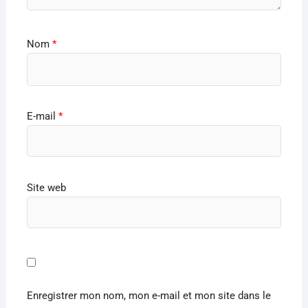
Nom
*
E-mail
*
Site web
Enregistrer mon nom, mon e-mail et mon site dans le