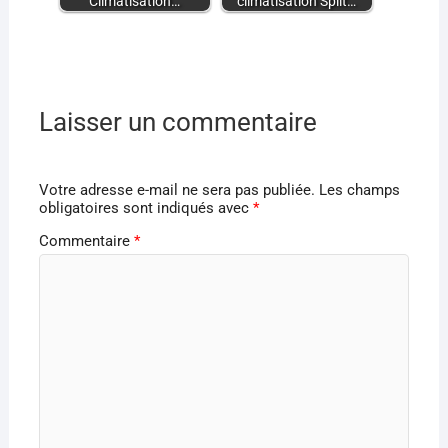
Climatisation…
climatisation Split…
Laisser un commentaire
Votre adresse e-mail ne sera pas publiée.
Les champs
obligatoires sont indiqués avec
*
Commentaire
*