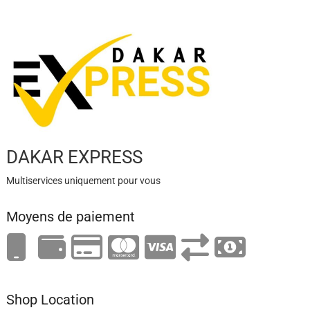
DAKAR EXPRESS
Multiservices uniquement pour vous
Moyens de paiement
Shop Location