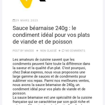
29 MARS 2025
Sauce béarnaise 240g : le
condiment idéal pour vos plats
de viande et de poisson
POST BY
MAODO
NON CLASSÉ
NO COMMENTS
Les amateurs de cuisine savent que les
condiments peuvent faire toute la différence dans
la saveur et la qualité d’un plat. C’est pourquoi,
chez Dakar.express, nous vous proposons une
large gamme de sauces et de condiments pour
sublimer vos repas. Parmi nos meilleures ventes,
nous avons la sauce béarnaise de 240g, un
condiment idéal pour vos plats de viande et de
poisson.
La sauce béarnaise est une spécialité de la cuisine
française qui se caractérise par son goût riche et