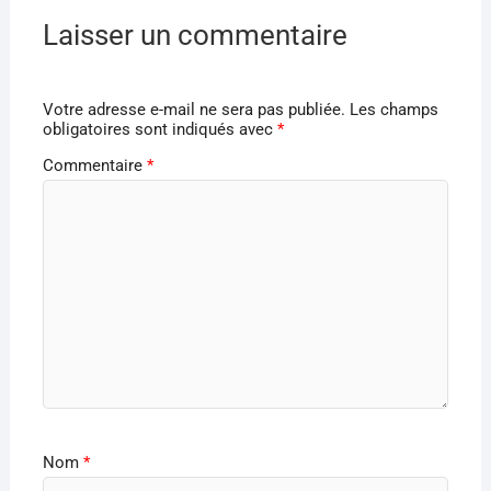
Laisser un commentaire
Votre adresse e-mail ne sera pas publiée.
Les champs
obligatoires sont indiqués avec
*
Commentaire
*
Nom
*