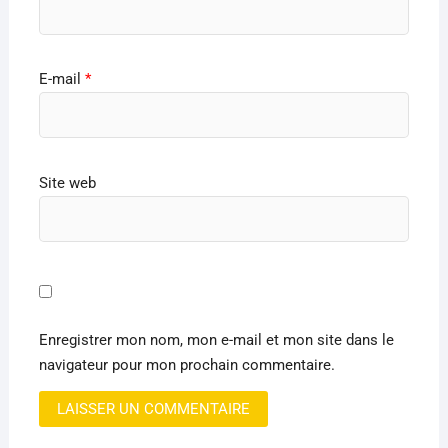
E-mail
*
Site web
Enregistrer mon nom, mon e-mail et mon site dans le
navigateur pour mon prochain commentaire.