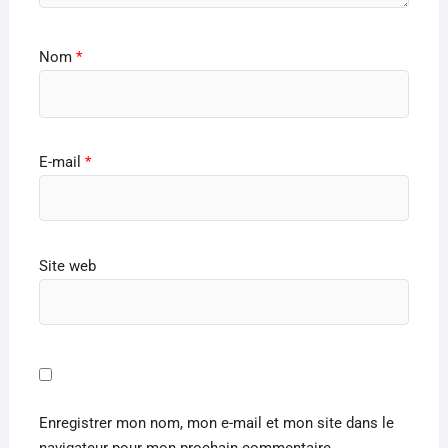
Nom
*
E-mail
*
Site web
Enregistrer mon nom, mon e-mail et mon site dans le