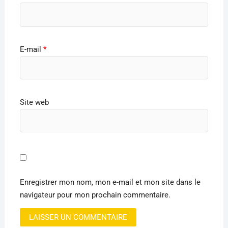
E-mail
*
Site web
Enregistrer mon nom, mon e-mail et mon site dans le
navigateur pour mon prochain commentaire.