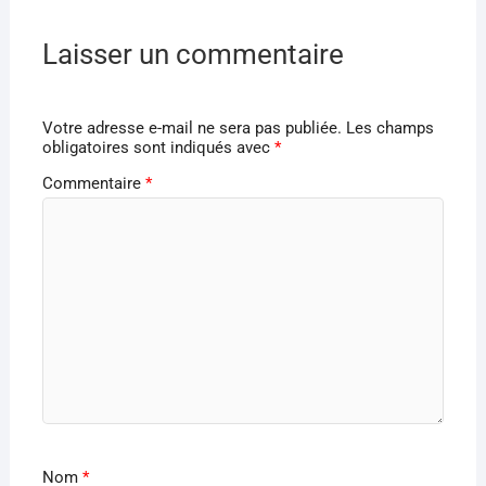
Laisser un commentaire
Votre adresse e-mail ne sera pas publiée.
Les champs
obligatoires sont indiqués avec
*
Commentaire
*
Nom
*