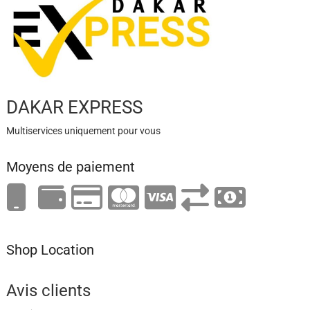
DAKAR EXPRESS
Multiservices uniquement pour vous
Moyens de paiement
Shop Location
Avis clients