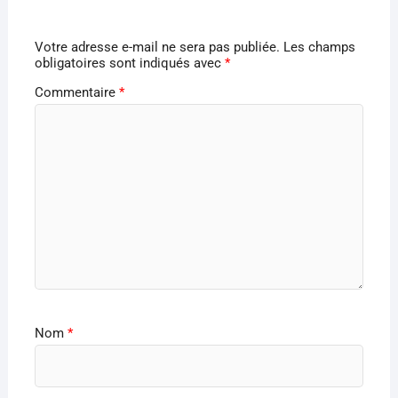
Votre adresse e-mail ne sera pas publiée.
Les champs
obligatoires sont indiqués avec
*
Commentaire
*
Nom
*