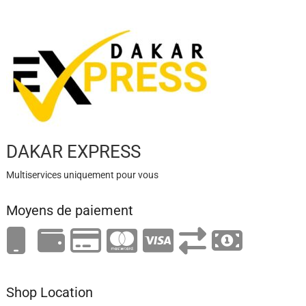
DAKAR EXPRESS
Multiservices uniquement pour vous
Moyens de paiement
Shop Location