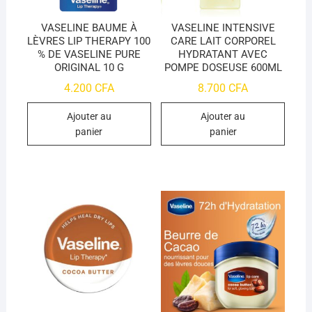
VASELINE BAUME À
VASELINE INTENSIVE
LÈVRES LIP THERAPY 100
CARE LAIT CORPOREL
% DE VASELINE PURE
HYDRATANT AVEC
ORIGINAL 10 G
POMPE DOSEUSE 600ML
4.200
CFA
8.700
CFA
Ajouter au
Ajouter au
panier
panier