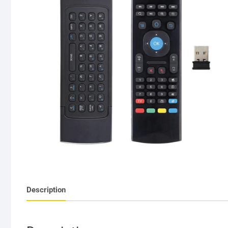
Description