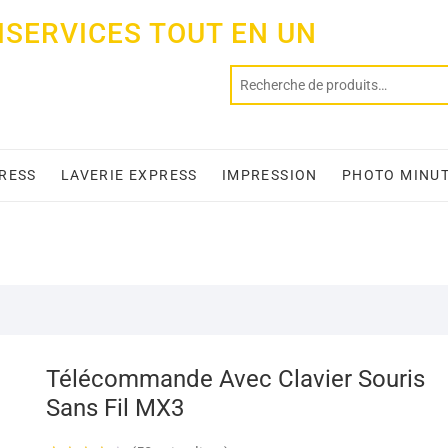
ISERVICES TOUT EN UN
PRESS
LAVERIE EXPRESS
IMPRESSION
PHOTO MINU
Télécommande Avec Clavier Souris
Sans Fil MX3