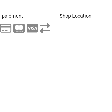
 paiement
Shop Location