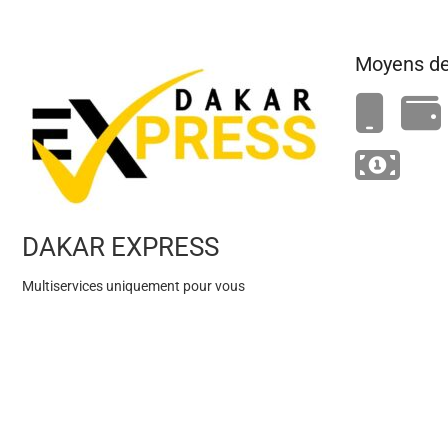
Moyens de
DAKAR EXPRESS
Multiservices uniquement pour vous