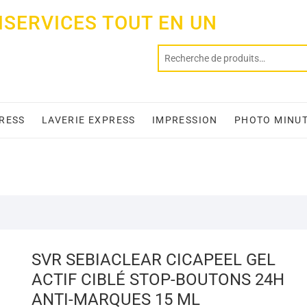
ISERVICES TOUT EN UN
PRESS
LAVERIE EXPRESS
IMPRESSION
PHOTO MINU
SVR SEBIACLEAR CICAPEEL GEL
ACTIF CIBLÉ STOP-BOUTONS 24H
ANTI-MARQUES 15 ML