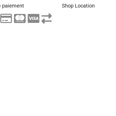
 paiement
Shop Location