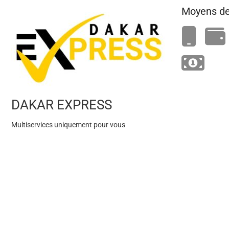
Moyens de
DAKAR EXPRESS
Multiservices uniquement pour vous