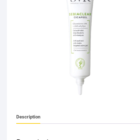
Description