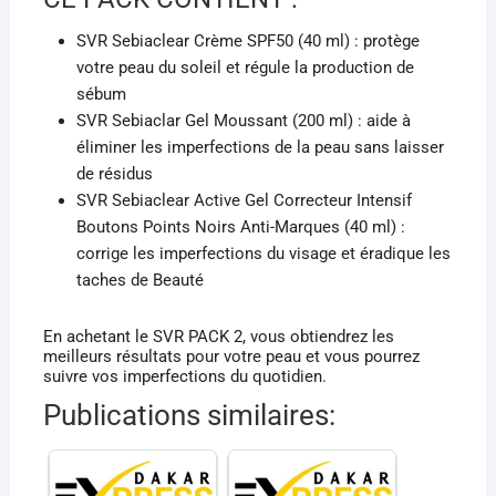
SVR Sebiaclear Crème SPF50 (40 ml) : protège
votre peau du soleil et régule la production de
sébum
SVR Sebiaclar Gel Moussant (200 ml) : aide à
éliminer les imperfections de la peau sans laisser
de résidus
SVR Sebiaclear Active Gel Correcteur Intensif
Boutons Points Noirs Anti-Marques (40 ml) :
corrige les imperfections du visage et éradique les
taches de Beauté
En achetant le SVR PACK 2, vous obtiendrez les
meilleurs résultats pour votre peau et vous pourrez
suivre vos imperfections du quotidien.
Publications similaires: