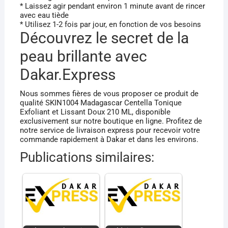
* Laissez agir pendant environ 1 minute avant de rincer
avec eau tiède
* Utilisez 1-2 fois par jour, en fonction de vos besoins
Découvrez le secret de la
peau brillante avec
Dakar.Express
Nous sommes fières de vous proposer ce produit de
qualité SKIN1004 Madagascar Centella Tonique
Exfoliant et Lissant Doux 210 ML, disponible
exclusivement sur notre boutique en ligne. Profitez de
notre service de livraison express pour recevoir votre
commande rapidement à Dakar et dans les environs.
Publications similaires: