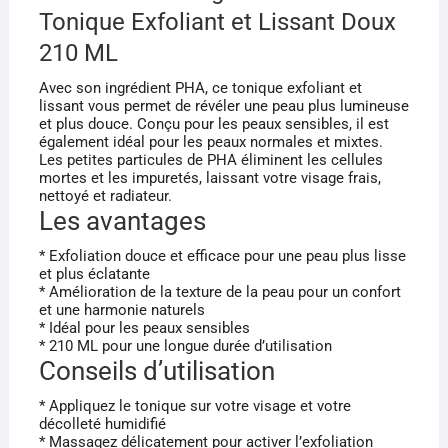
Tonique Exfoliant et Lissant Doux
210 ML
Avec son ingrédient PHA, ce tonique exfoliant et
lissant vous permet de révéler une peau plus lumineuse
et plus douce. Conçu pour les peaux sensibles, il est
également idéal pour les peaux normales et mixtes.
Les petites particules de PHA éliminent les cellules
mortes et les impuretés, laissant votre visage frais,
nettoyé et radiateur.
Les avantages
* Exfoliation douce et efficace pour une peau plus lisse
et plus éclatante
* Amélioration de la texture de la peau pour un confort
et une harmonie naturels
* Idéal pour les peaux sensibles
* 210 ML pour une longue durée d’utilisation
Conseils d’utilisation
* Appliquez le tonique sur votre visage et votre
décolleté humidifié
* Massagez délicatement pour activer l’exfoliation