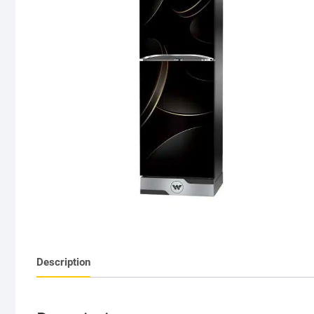
Description