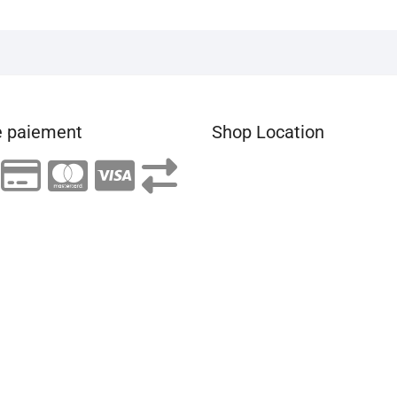
 paiement
Shop Location