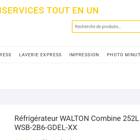
ISERVICES TOUT EN UN
PRESS
LAVERIE EXPRESS
IMPRESSION
PHOTO MINU
Réfrigérateur WALTON Combine 252L
WSB-2B6-GDEL-XX