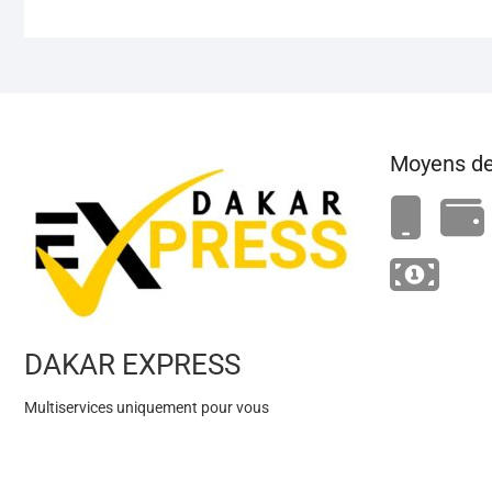
Moyens de
DAKAR EXPRESS
Multiservices uniquement pour vous