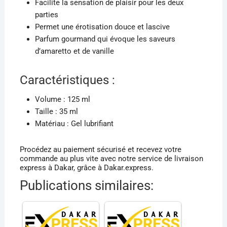
Facilite la sensation de plaisir pour les deux
parties
Permet une érotisation douce et lascive
Parfum gourmand qui évoque les saveurs
d’amaretto et de vanille
Caractéristiques :
Volume : 125 ml
Taille : 35 ml
Matériau : Gel lubrifiant
Procédez au paiement sécurisé et recevez votre
commande au plus vite avec notre service de livraison
express à Dakar, grâce à Dakar.express.
Publications similaires: