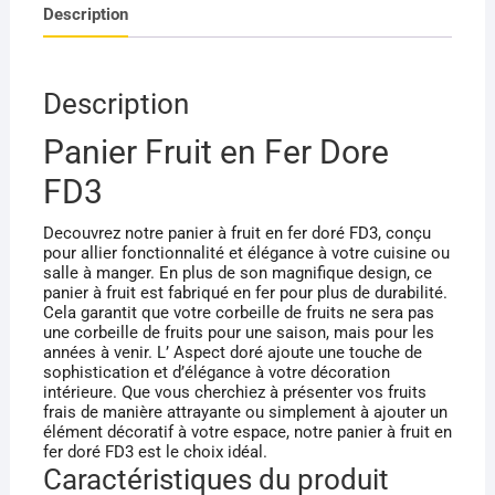
Description
Dore
FD3
Description
Panier Fruit en Fer Dore
FD3
Decouvrez notre panier à fruit en fer doré FD3, conçu
pour allier fonctionnalité et élégance à votre cuisine ou
salle à manger. En plus de son magnifique design, ce
panier à fruit est fabriqué en fer pour plus de durabilité.
Cela garantit que votre corbeille de fruits ne sera pas
une corbeille de fruits pour une saison, mais pour les
années à venir. L’ Aspect doré ajoute une touche de
sophistication et d’élégance à votre décoration
intérieure. Que vous cherchiez à présenter vos fruits
frais de manière attrayante ou simplement à ajouter un
élément décoratif à votre espace, notre panier à fruit en
fer doré FD3 est le choix idéal.
Caractéristiques du produit