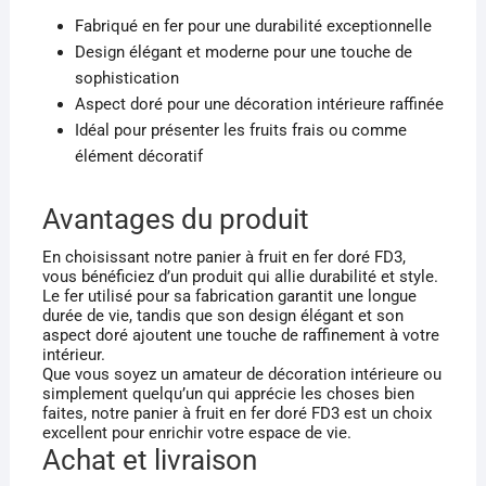
Fabriqué en fer pour une durabilité exceptionnelle
Design élégant et moderne pour une touche de
sophistication
Aspect doré pour une décoration intérieure raffinée
Idéal pour présenter les fruits frais ou comme
élément décoratif
Avantages du produit
En choisissant notre panier à fruit en fer doré FD3,
vous bénéficiez d’un produit qui allie durabilité et style.
Le fer utilisé pour sa fabrication garantit une longue
durée de vie, tandis que son design élégant et son
aspect doré ajoutent une touche de raffinement à votre
intérieur.
Que vous soyez un amateur de décoration intérieure ou
simplement quelqu’un qui apprécie les choses bien
faites, notre panier à fruit en fer doré FD3 est un choix
excellent pour enrichir votre espace de vie.
Achat et livraison