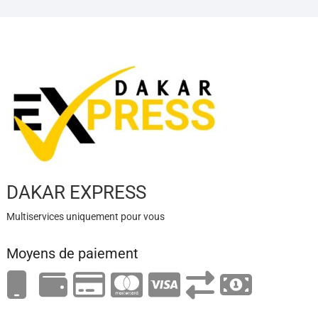
DAKAR EXPRESS
Multiservices uniquement pour vous
Moyens de paiement