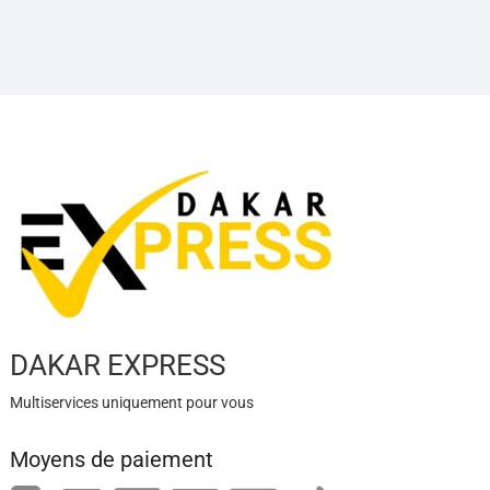
DAKAR EXPRESS
Multiservices uniquement pour vous
Moyens de paiement