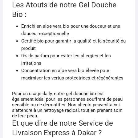
Les Atouts de notre Gel Douche
Bio :
Enrichi en aloe vera bio pour une douceur et une
douceur exceptionnelle
Certifié bio pour garantir la qualité et la sécurité du
produit
0% de parfum pour éviter les allergies et les
irritations
Concentration en aloe vera bio élevée pour
maximiser les vertus protectrices et régénérantes
Pour un usage daily, notre gel douche bio est
également idéal pour les personnes souffrant de peau
sensible ou de dermatites. Nos clients peuvent ainsi
s’attendre à un nettoyage radical, tout en prenant soin
de leur peau.
Et que dire de notre Service de
Livraison Express à Dakar ?