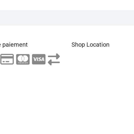
 paiement
Shop Location