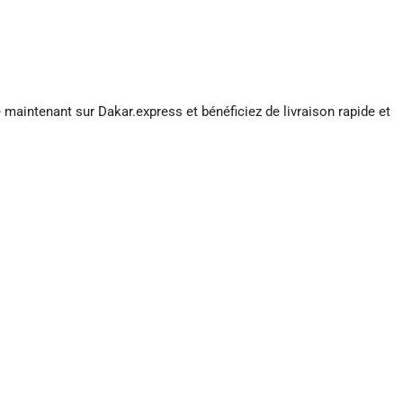
maintenant sur Dakar.express et bénéficiez de livraison rapide et