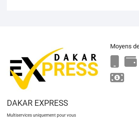
Moyens de
DAKAR EXPRESS
Multiservices uniquement pour vous