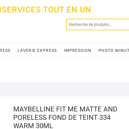
ISERVICES TOUT EN UN
PRESS
LAVERIE EXPRESS
IMPRESSION
PHOTO MINU
MAYBELLINE FIT ME MATTE AND
PORELESS FOND DE TEINT 334
WARM 30ML