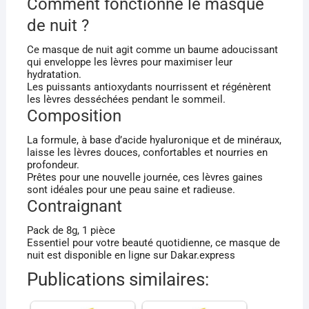
Comment fonctionne le masque
de nuit ?
Ce masque de nuit agit comme un baume adoucissant
qui enveloppe les lèvres pour maximiser leur
hydratation.
Les puissants antioxydants nourrissent et régénèrent
les lèvres desséchées pendant le sommeil.
Composition
La formule, à base d’acide hyaluronique et de minéraux,
laisse les lèvres douces, confortables et nourries en
profondeur.
Prêtes pour une nouvelle journée, ces lèvres gaines
sont idéales pour une peau saine et radieuse.
Contraignant
Pack de 8g, 1 pièce
Essentiel pour votre beauté quotidienne, ce masque de
nuit est disponible en ligne sur Dakar.express
Publications similaires: