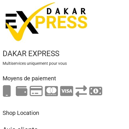
DAKAR EXPRESS
Multiservices uniquement pour vous
Moyens de paiement
Shop Location