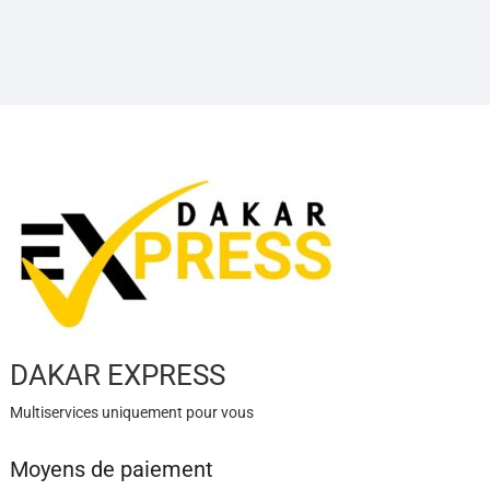
DAKAR EXPRESS
Multiservices uniquement pour vous
Moyens de paiement