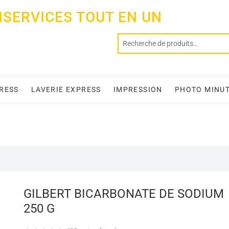
ISERVICES TOUT EN UN
PRESS
LAVERIE EXPRESS
IMPRESSION
PHOTO MINU
GILBERT BICARBONATE DE SODIUM
250 G