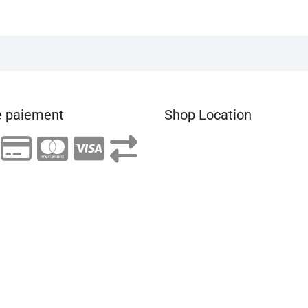
 paiement
Shop Location