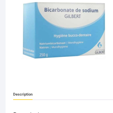
Description