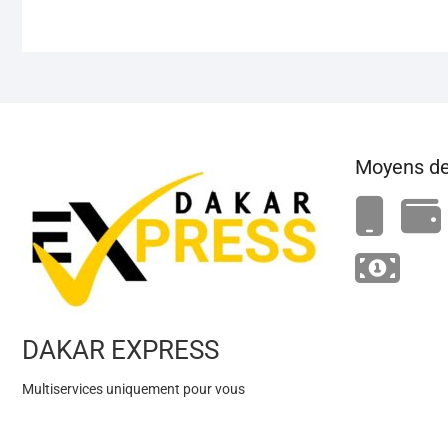
Moyens de
DAKAR EXPRESS
Multiservices uniquement pour vous