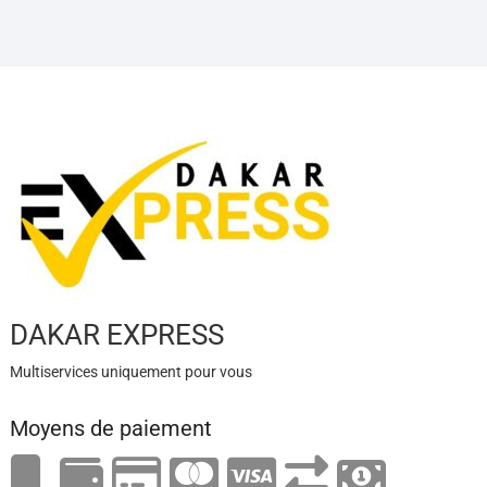
DAKAR EXPRESS
Multiservices uniquement pour vous
Moyens de paiement