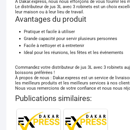
À Dakar.express, nous nous efforçons de vous fournir les mei
Le distributeur de jus 3L avec 3 robinets est un choix excel
leur maison ou à leur lieu de travail.
Avantages du produit
Pratique et facile à utiliser
Grande capacité pour servir plusieurs personnes
Facile à nettoyer et à entretenir
Ideal pour les réunions, les fêtes et les événements
Commandez votre distributeur de jus 3L avec 3 robinets auj
boissons préférées !
À propos de nous : Dakar.express est un service de livrais
les meilleurs produits et les meilleurs services à nos client
Nous vous remercions de votre confiance et nous nous réjo
Publications similaires: