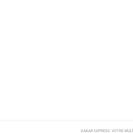
DAKAR EXPRESS: VOTRE MULT