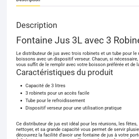
Description
Fontaine Jus 3L avec 3 Robin
Le distributeur de jus avec trois robinets et un tube pour le
boissons avec un dispositif verseur. Chacun, si nécessaire
vous suffit de le remplir avec votre boisson préférée et de l
Caractéristiques du produit
Capacité de 3 litres
3 robinets pour un accès facile
Tube pour le refroidissement
Dispositif verseur pour une utilisation pratique
Ce distributeur de jus est idéal pour les réunions, les fêtes, 
nettoyer, et sa grande capacité vous permet de servir pl
découvrez la facilité d’avoir une fontaine de jus à votre port