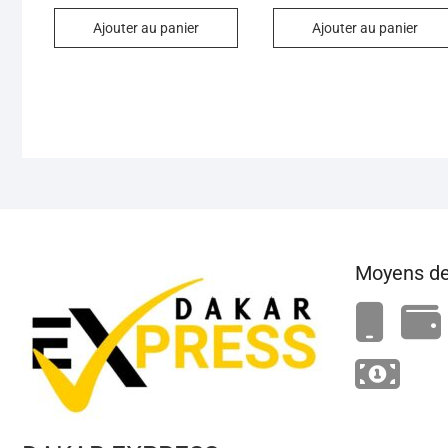
sur 5
sur 5
Ajouter au panier
Ajouter au panier
Moyens de