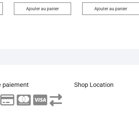
sur 5
sur 5
Ajouter au panier
Ajouter au panier
 paiement
Shop Location