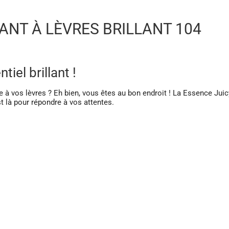
ANT À LÈVRES BRILLANT 104
iel brillant !
 à vos lèvres ? Eh bien, vous êtes au bon endroit ! La Essence Juic
t là pour répondre à vos attentes.