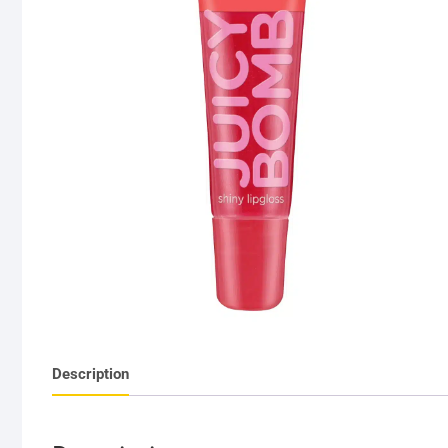
Description