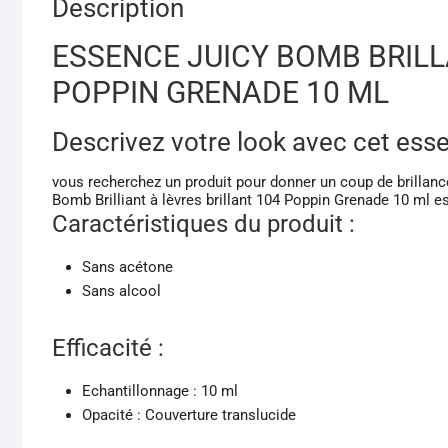
Description
ESSENCE JUICY BOMB BRILL
POPPIN GRENADE 10 ML
Descrivez votre look avec cet essent
vous recherchez un produit pour donner un coup de brillance
Bomb Brilliant à lèvres brillant 104 Poppin Grenade 10 ml es
Caractéristiques du produit :
Sans acétone
Sans alcool
Efficacité :
Echantillonnage : 10 ml
Opacité : Couverture translucide