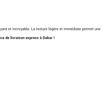
oyant et incroyable. La texture légère et immédiate permet une
ice de livraison express à Dakar !