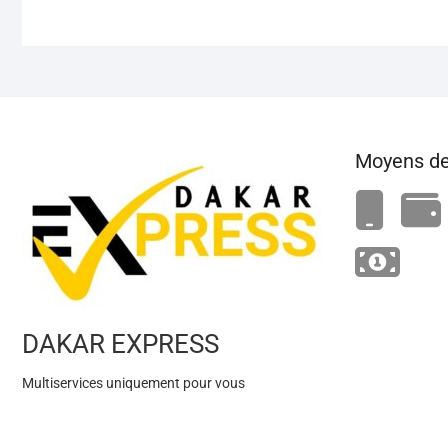
Moyens de
DAKAR EXPRESS
Multiservices uniquement pour vous