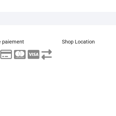
 paiement
Shop Location