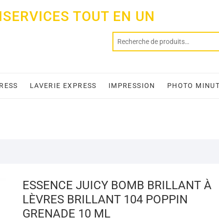
ISERVICES TOUT EN UN
PRESS
LAVERIE EXPRESS
IMPRESSION
PHOTO MINU
ESSENCE JUICY BOMB BRILLANT À
LÈVRES BRILLANT 104 POPPIN
GRENADE 10 ML