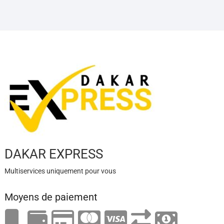
DAKAR EXPRESS
Multiservices uniquement pour vous
Moyens de paiement