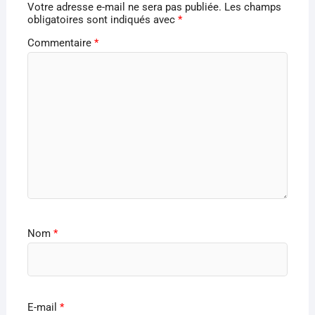
Votre adresse e-mail ne sera pas publiée.
Les champs
obligatoires sont indiqués avec
*
Commentaire
*
Nom
*
E-mail
*