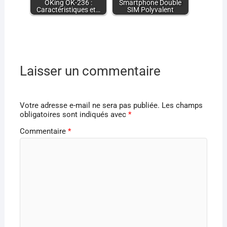
OKing OK-236 :
Smartphone Double
Caractéristiques et…
SIM Polyvalent
Laisser un commentaire
Votre adresse e-mail ne sera pas publiée.
Les champs
obligatoires sont indiqués avec
*
Commentaire
*