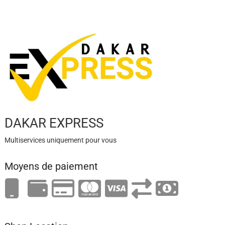
DAKAR EXPRESS
Multiservices uniquement pour vous
Moyens de paiement