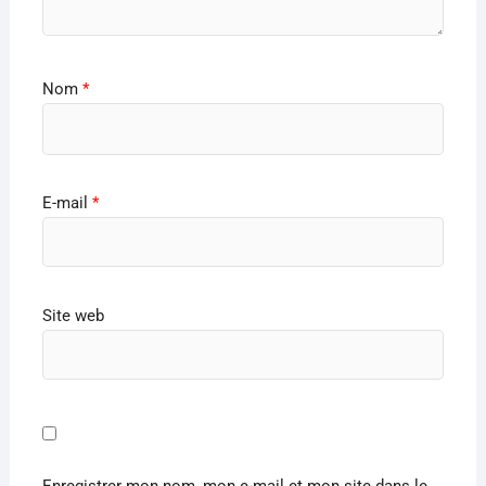
Nom
*
E-mail
*
Site web