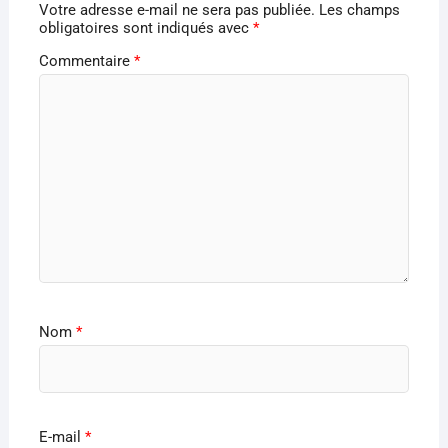
Votre adresse e-mail ne sera pas publiée.
Les champs
obligatoires sont indiqués avec
*
Commentaire
*
Nom
*
E-mail
*