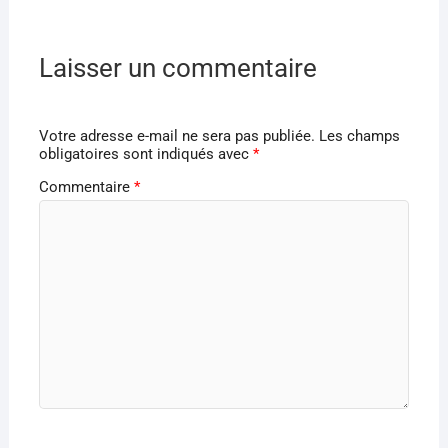
Laisser un commentaire
Votre adresse e-mail ne sera pas publiée.
Les champs
obligatoires sont indiqués avec
*
Commentaire
*