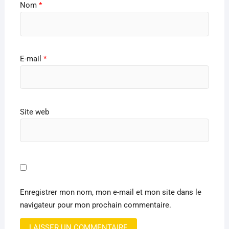
Nom
*
E-mail
*
Site web
Enregistrer mon nom, mon e-mail et mon site dans le
navigateur pour mon prochain commentaire.