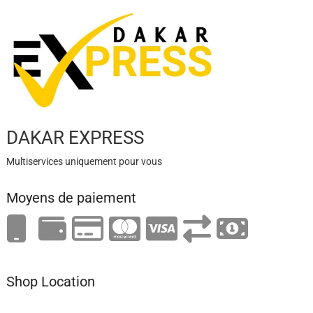
DAKAR EXPRESS
Multiservices uniquement pour vous
Moyens de paiement
Shop Location