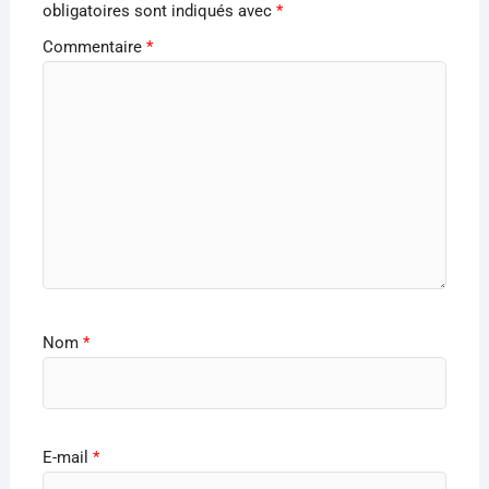
obligatoires sont indiqués avec
*
Commentaire
*
Nom
*
E-mail
*