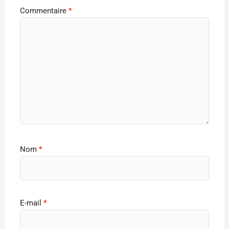
Commentaire
*
Nom
*
E-mail
*