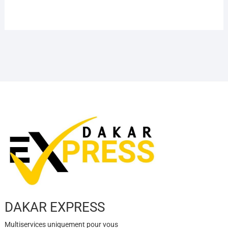
DAKAR EXPRESS
Multiservices uniquement pour vous