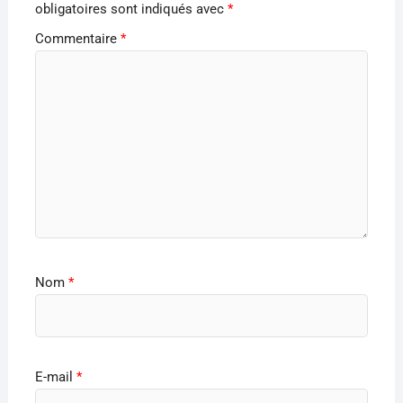
obligatoires sont indiqués avec
*
Commentaire
*
Nom
*
E-mail
*