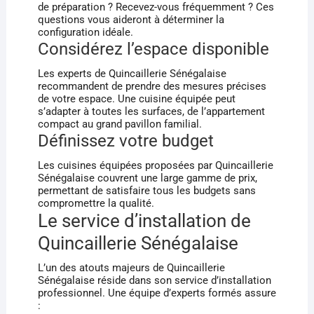
de préparation ? Recevez-vous fréquemment ? Ces
questions vous aideront à déterminer la
configuration idéale.
Considérez l’espace disponible
Les experts de Quincaillerie Sénégalaise
recommandent de prendre des mesures précises
de votre espace. Une cuisine équipée peut
s’adapter à toutes les surfaces, de l’appartement
compact au grand pavillon familial.
Définissez votre budget
Les cuisines équipées proposées par Quincaillerie
Sénégalaise couvrent une large gamme de prix,
permettant de satisfaire tous les budgets sans
compromettre la qualité.
Le service d’installation de
Quincaillerie Sénégalaise
L’un des atouts majeurs de Quincaillerie
Sénégalaise réside dans son service d’installation
professionnel. Une équipe d’experts formés assure
: