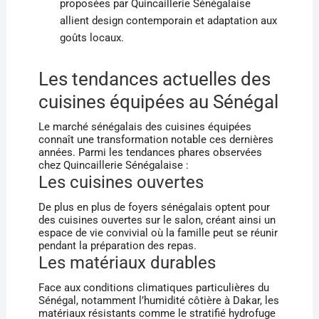
proposées par Quincaillerie Sénégalaise
allient design contemporain et adaptation aux
goûts locaux.
Les tendances actuelles des
cuisines équipées au Sénégal
Le marché sénégalais des cuisines équipées
connaît une transformation notable ces dernières
années. Parmi les tendances phares observées
chez Quincaillerie Sénégalaise :
Les cuisines ouvertes
De plus en plus de foyers sénégalais optent pour
des cuisines ouvertes sur le salon, créant ainsi un
espace de vie convivial où la famille peut se réunir
pendant la préparation des repas.
Les matériaux durables
Face aux conditions climatiques particulières du
Sénégal, notamment l’humidité côtière à Dakar, les
matériaux résistants comme le stratifié hydrofuge