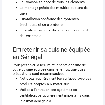
La livraison soignée de tous les éléments
Le montage précis des meubles et plans de
travail
L’installation conforme des systèmes
électriques et de plomberie
La vérification finale du bon fonctionnement
de l’ensemble
Entretenir sa cuisine équipée
au Sénégal
Pour préserver la beauté et la fonctionnalité de
votre cuisine équipée dans le temps, quelques
précautions sont recommandées :
Nettoyez régulièrement les surfaces avec des
produits adaptés aux matériaux
Veillez à l’entretien des systèmes de
ventilation, particulièrement importants dans
le climat sénégalais