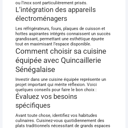
ou l’inox sont particulièrement prisés.
L’intégration des appareils
électroménagers
Les réfrigérateurs, fours, plaques de cuisson et
hottes aspirantes intégrés connaissent un succès
grandissant, permettant une esthétique épurée
tout en maximisant l’espace disponible.
Comment choisir sa cuisine
équipée avec Quincaillerie
Sénégalaise
Investir dans une cuisine équipée représente un
projet important qui mérite réflexion. Voici
quelques conseils pour faire le bon choix :
Évaluez vos besoins
spécifiques
Avant toute chose, identifiez vos habitudes
culinaires. Cuisinez-vous quotidiennement des
plats traditionnels nécessitant de grands espaces