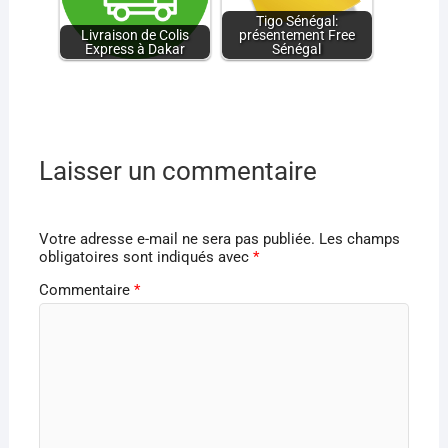
Tigo Sénégal:
Livraison de Colis
présentement Free
Express à Dakar
Sénégal
Laisser un commentaire
Votre adresse e-mail ne sera pas publiée.
Les champs
obligatoires sont indiqués avec
*
Commentaire
*