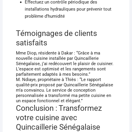
Effectuez un contrôle périodique des
installations hydrauliques pour prévenir tout
problème d’humidité
Témoignages de clients
satisfaits
Mme Diop, résidente à Dakar : “Grâce à ma
nouvelle cuisine installée par Quincaillerie
Sénégalaise, j’ai redécouvert le plaisir de cuisiner.
L’espace est optimisé et les rangements sont
parfaitement adaptés à mes besoins.”
M. Ndiaye, propriétaire à Thiès : “Le rapport
qualité-prix proposé par Quincaillerie Sénégalaise
m’a convaincu. Le service de conception
personnalisée a transformé ma petite cuisine en
un espace fonctionnel et élégant.”
Conclusion : Transformez
votre cuisine avec
Quincaillerie Sénégalaise