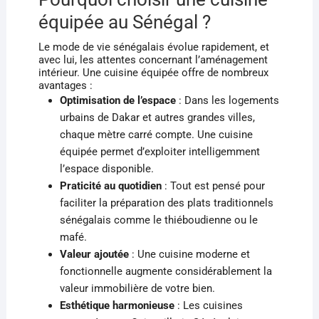
équipée au Sénégal ?
Le mode de vie sénégalais évolue rapidement, et
avec lui, les attentes concernant l’aménagement
intérieur. Une cuisine équipée offre de nombreux
avantages :
Optimisation de l’espace
: Dans les logements
urbains de Dakar et autres grandes villes,
chaque mètre carré compte. Une cuisine
équipée permet d’exploiter intelligemment
l’espace disponible.
Praticité au quotidien
: Tout est pensé pour
faciliter la préparation des plats traditionnels
sénégalais comme le thiéboudienne ou le
mafé.
Valeur ajoutée
: Une cuisine moderne et
fonctionnelle augmente considérablement la
valeur immobilière de votre bien.
Esthétique harmonieuse
: Les cuisines