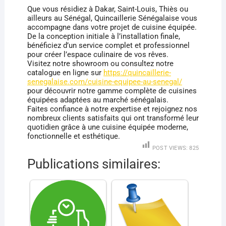
Que vous résidiez à Dakar, Saint-Louis, Thiès ou
ailleurs au Sénégal, Quincaillerie Sénégalaise vous
accompagne dans votre projet de cuisine équipée.
De la conception initiale à l’installation finale,
bénéficiez d’un service complet et professionnel
pour créer l’espace culinaire de vos rêves.
Visitez notre showroom ou consultez notre
catalogue en ligne sur
https://quincaillerie-
senegalaise.com/cuisine-equipee-au-senegal/
pour découvrir notre gamme complète de cuisines
équipées adaptées au marché sénégalais.
Faites confiance à notre expertise et rejoignez nos
nombreux clients satisfaits qui ont transformé leur
quotidien grâce à une cuisine équipée moderne,
fonctionnelle et esthétique.
POST VIEWS:
825
Publications similaires: