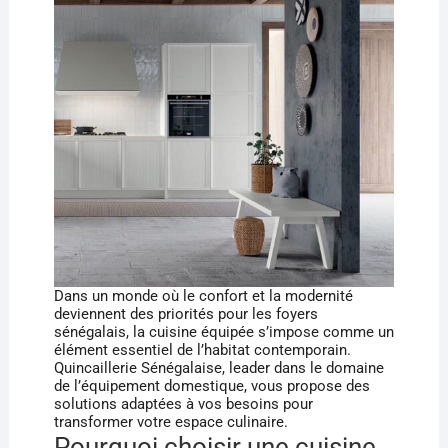
Dans un monde où le confort et la modernité
deviennent des priorités pour les foyers
sénégalais, la cuisine équipée s’impose comme un
élément essentiel de l’habitat contemporain.
Quincaillerie Sénégalaise, leader dans le domaine
de l’équipement domestique, vous propose des
solutions adaptées à vos besoins pour
transformer votre espace culinaire.
Pourquoi choisir une cuisine