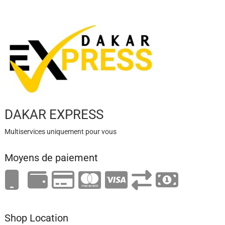
DAKAR EXPRESS
Multiservices uniquement pour vous
Moyens de paiement
Shop Location