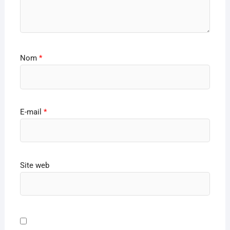
Nom
*
E-mail
*
Site web