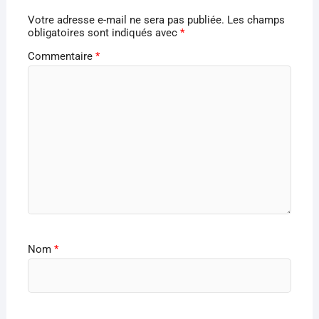
Votre adresse e-mail ne sera pas publiée.
Les champs
obligatoires sont indiqués avec
*
Commentaire
*
Nom
*