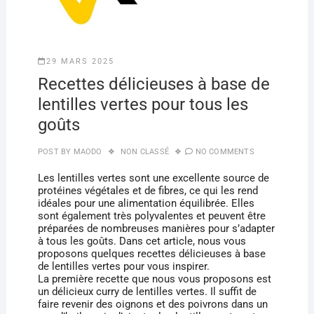
29 MARS 2025
Recettes délicieuses à base de
lentilles vertes pour tous les
goûts
POST BY
MAODO
NON CLASSÉ
NO COMMENTS
Les lentilles vertes sont une excellente source de
protéines végétales et de fibres, ce qui les rend
idéales pour une alimentation équilibrée. Elles
sont également très polyvalentes et peuvent être
préparées de nombreuses manières pour s’adapter
à tous les goûts. Dans cet article, nous vous
proposons quelques recettes délicieuses à base
de lentilles vertes pour vous inspirer.
La première recette que nous vous proposons est
un délicieux curry de lentilles vertes. Il suffit de
faire revenir des oignons et des poivrons dans un