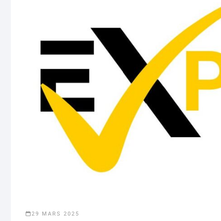
29 MARS 2025