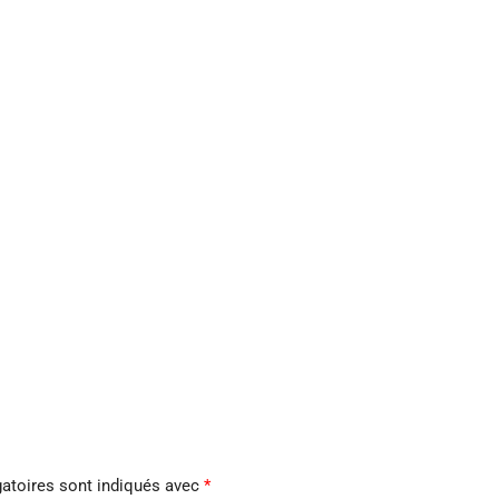
atoires sont indiqués avec
*