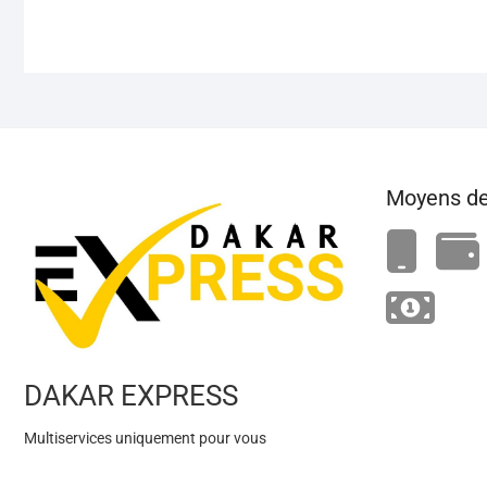
Moyens de
DAKAR EXPRESS
Multiservices uniquement pour vous