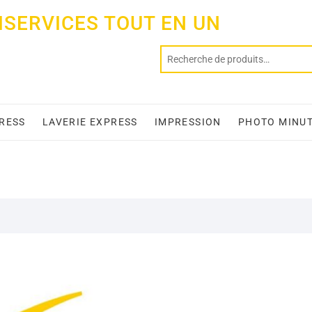
ISERVICES TOUT EN UN
PRESS
LAVERIE EXPRESS
IMPRESSION
PHOTO MINU