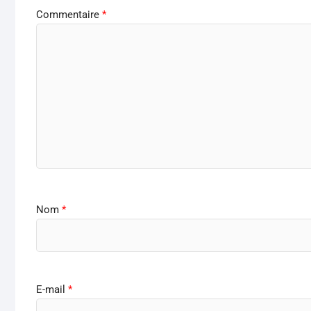
Commentaire
*
Nom
*
E-mail
*