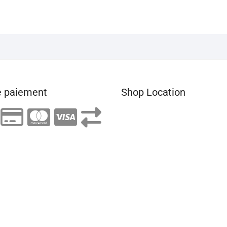
 paiement
Shop Location